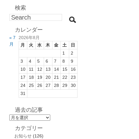
検索
カレンダー
« 7
2026年8月
月
月
火
水
木
金
土
日
1
2
3
4
5
6
7
8
9
10
11
12
13
14
15
16
17
18
19
20
21
22
23
24
25
26
27
28
29
30
31
過去の記事
過
去
カテゴリー
の
お知らせ
(126)
記