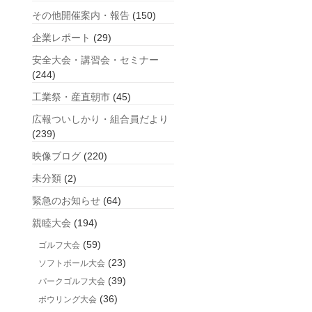
事
その他開催案内・報告
(150)
企業レポート
(29)
安全大会・講習会・セミナー
(244)
工業祭・産直朝市
(45)
広報ついしかり・組合員だより
(239)
映像ブログ
(220)
未分類
(2)
緊急のお知らせ
(64)
親睦大会
(194)
(59)
ゴルフ大会
(23)
ソフトボール大会
(39)
パークゴルフ大会
(36)
ボウリング大会