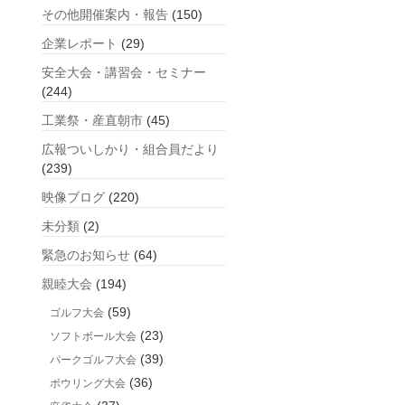
事
その他開催案内・報告
(150)
企業レポート
(29)
安全大会・講習会・セミナー
(244)
工業祭・産直朝市
(45)
広報ついしかり・組合員だより
(239)
映像ブログ
(220)
未分類
(2)
緊急のお知らせ
(64)
親睦大会
(194)
(59)
ゴルフ大会
(23)
ソフトボール大会
(39)
パークゴルフ大会
(36)
ボウリング大会