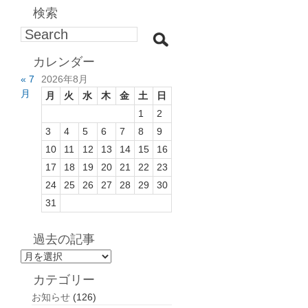
検索
カレンダー
« 7
2026年8月
月
月
火
水
木
金
土
日
1
2
3
4
5
6
7
8
9
10
11
12
13
14
15
16
17
18
19
20
21
22
23
24
25
26
27
28
29
30
31
過去の記事
過
去
カテゴリー
の
お知らせ
(126)
記