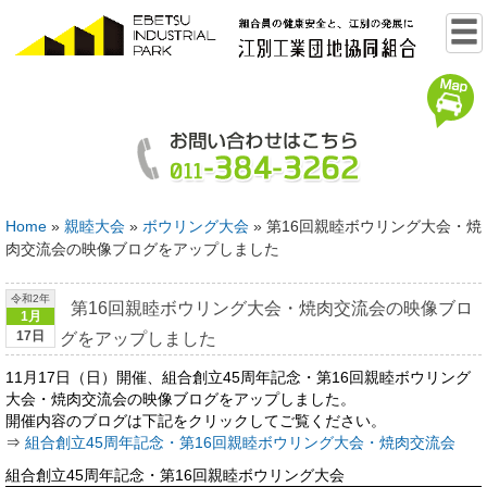
Home
»
親睦大会
»
ボウリング大会
»
第16回親睦ボウリング大会・焼
肉交流会の映像ブログをアップしました
令和2年
第16回親睦ボウリング大会・焼肉交流会の映像ブロ
1月
17日
グをアップしました
11月17日（日）開催、組合創立45周年記念・第16回親睦ボウリング
大会・焼肉交流会の映像ブログをアップしました。
開催内容のブログは下記をクリックしてご覧ください。
⇒
組合創立45周年記念・第16回親睦ボウリング大会・焼肉交流会
組合創立45周年記念・第16回親睦ボウリング大会