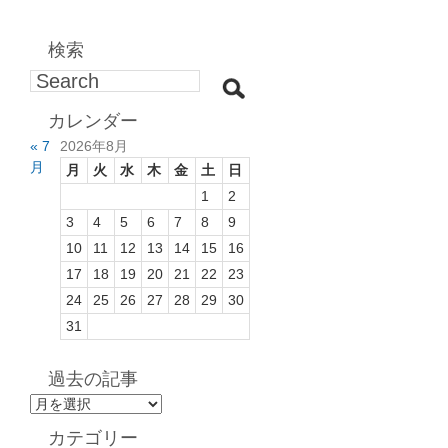
検索
カレンダー
« 7
2026年8月
月
月
火
水
木
金
土
日
1
2
3
4
5
6
7
8
9
10
11
12
13
14
15
16
17
18
19
20
21
22
23
24
25
26
27
28
29
30
31
過去の記事
過
去
カテゴリー
の