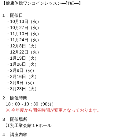
【健康体操ワンコインレッスン—詳細—】
１．開催日
・10月13日（火）
・10月27日（火）
・11月10日（火）
・11月24日（火）
・12月8日（火）
・12月22日（火）
・1月19日（火）
・1月26日（火）
・2月9日（火）
・2月16日（火）
・3月9日（火）
・3月23日（火）
２．開催時間
18：00～19：30（90分）
※ 今年度から開催時間が変更となっております。
３．開催場所
江別工業会館１Fホール
４．講座内容