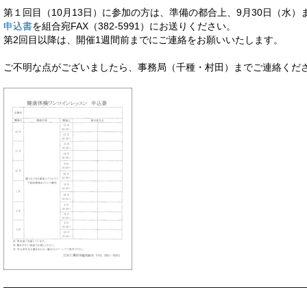
第１回目（10月13日）に参加の方は、準備の都合上、9月30日（水）
申込書
を組合宛FAX（382-5991）にお送りください。
第2回目以降は、開催1週間前までにご連絡をお願いいたします。
ご不明な点がございましたら、事務局（千種・村田）までご連絡くだ
———————————————————————————————