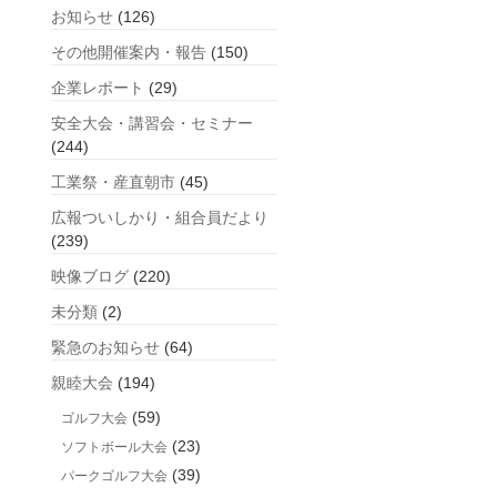
お知らせ
(126)
記
事
その他開催案内・報告
(150)
企業レポート
(29)
安全大会・講習会・セミナー
(244)
工業祭・産直朝市
(45)
広報ついしかり・組合員だより
(239)
映像ブログ
(220)
未分類
(2)
緊急のお知らせ
(64)
親睦大会
(194)
(59)
ゴルフ大会
(23)
ソフトボール大会
(39)
パークゴルフ大会