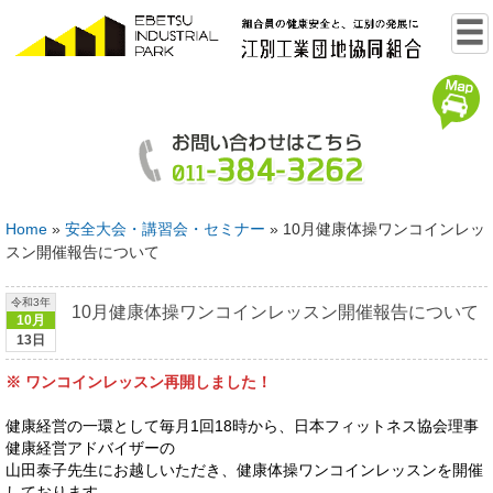
Home
»
安全大会・講習会・セミナー
»
10月健康体操ワンコインレッ
スン開催報告について
令和3年
10月健康体操ワンコインレッスン開催報告について
10月
13日
※ ワンコインレッスン再開しました！
健康経営の一環として毎月1回18時から、日本フィットネス協会理事
健康経営アドバイザーの
山田泰子先生にお越しいただき、健康体操ワンコインレッスンを開催
しております。