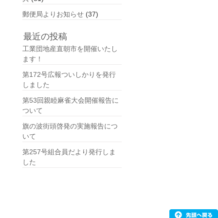
郵便局よりお知らせ
(37)
最近の投稿
工業団地産直朝市を開催いたし
ます！
第172号広報ついしかりを発行
しました
第53回親睦麻雀大会開催報告に
ついて
旗の波街頭啓発の実施報告につ
いて
第257号組合員だより発行しま
した