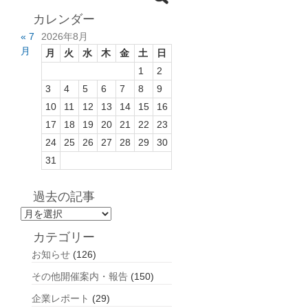
カレンダー
« 7
2026年8月
月
月
火
水
木
金
土
日
1
2
3
4
5
6
7
8
9
10
11
12
13
14
15
16
17
18
19
20
21
22
23
24
25
26
27
28
29
30
31
過去の記事
過
去
カテゴリー
の
お知らせ
(126)
記
事
その他開催案内・報告
(150)
企業レポート
(29)