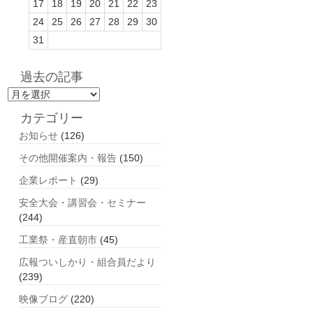
17
18
19
20
21
22
23
24
25
26
27
28
29
30
31
過去の記事
過
去
カテゴリー
の
お知らせ
(126)
記
事
その他開催案内・報告
(150)
企業レポート
(29)
安全大会・講習会・セミナー
(244)
工業祭・産直朝市
(45)
広報ついしかり・組合員だより
(239)
映像ブログ
(220)