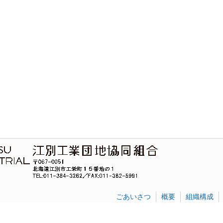
ごあいさつ
概要
組織構成