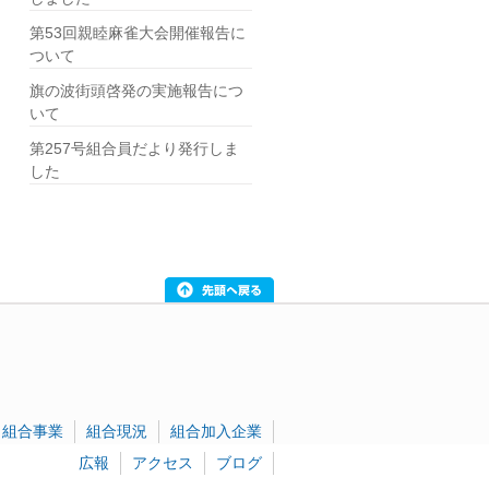
第53回親睦麻雀大会開催報告に
ついて
旗の波街頭啓発の実施報告につ
いて
第257号組合員だより発行しま
した
組合事業
組合現況
組合加入企業
広報
アクセス
ブログ