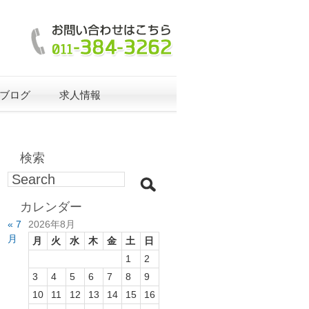
ブログ
求人情報
検索
カレンダー
« 7
2026年8月
月
月
火
水
木
金
土
日
1
2
3
4
5
6
7
8
9
10
11
12
13
14
15
16