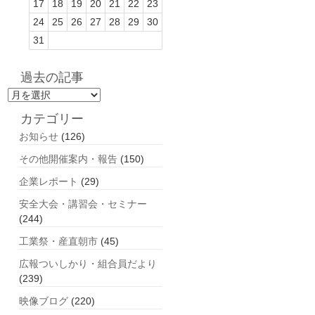
17
18
19
20
21
22
23
24
25
26
27
28
29
30
31
過去の記事
過
去
カテゴリー
の
お知らせ
(126)
記
事
その他開催案内・報告
(150)
企業レポート
(29)
安全大会・講習会・セミナー
(244)
工業祭・産直朝市
(45)
広報ついしかり・組合員だより
(239)
映像ブログ
(220)