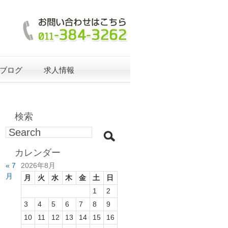
ブログ
求人情報
検索
カレンダー
« 7
2026年8月
月
月
火
水
木
金
土
日
1
2
3
4
5
6
7
8
9
10
11
12
13
14
15
16