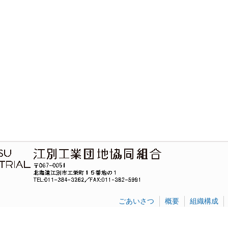
ごあいさつ
概要
組織構成