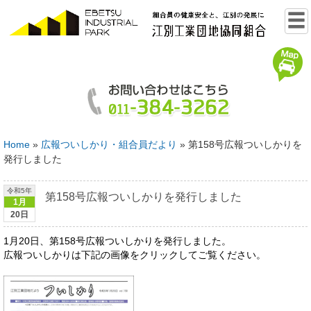
Home
»
広報ついしかり・組合員だより
»
第158号広報ついしかりを
発行しました
令和5年
第158号広報ついしかりを発行しました
1月
20日
1月20日、第158号広報ついしかりを発行しました。
広報ついしかりは下記の画像をクリックしてご覧ください。