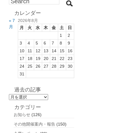
カレンダー
« 7
2026年8月
月
月
火
水
木
金
土
日
1
2
3
4
5
6
7
8
9
10
11
12
13
14
15
16
17
18
19
20
21
22
23
24
25
26
27
28
29
30
31
過去の記事
過
去
カテゴリー
の
お知らせ
(126)
記
事
その他開催案内・報告
(150)