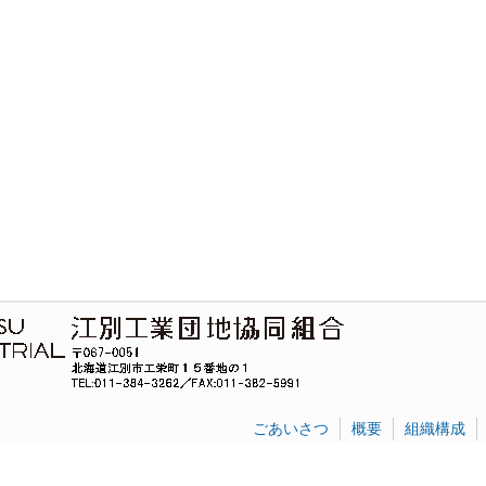
ごあいさつ
概要
組織構成