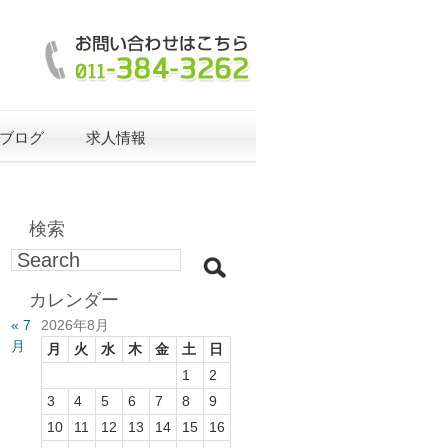
ブログ
求人情報
検索
カレンダー
« 7
2026年8月
月
月
火
水
木
金
土
日
1
2
3
4
5
6
7
8
9
10
11
12
13
14
15
16