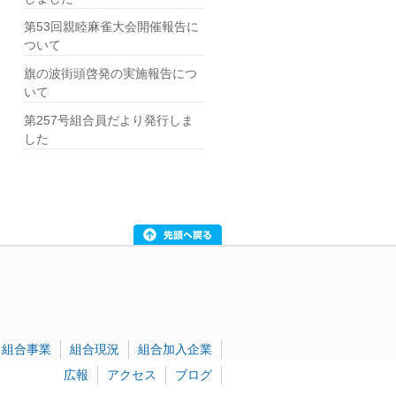
第53回親睦麻雀大会開催報告に
ついて
旗の波街頭啓発の実施報告につ
いて
第257号組合員だより発行しま
した
組合事業
組合現況
組合加入企業
広報
アクセス
ブログ