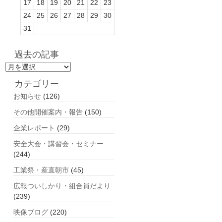
17
18
19
20
21
22
23
24
25
26
27
28
29
30
31
過去の記事
過
去
カテゴリー
の
お知らせ
(126)
記
事
その他開催案内・報告
(150)
企業レポート
(29)
安全大会・講習会・セミナー
(244)
工業祭・産直朝市
(45)
広報ついしかり・組合員だより
(239)
映像ブログ
(220)