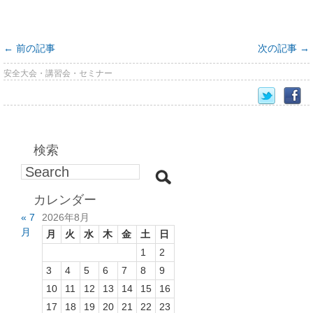
←
前の記事
次の記事
→
安全大会・講習会・セミナー
検索
カレンダー
« 7
2026年8月
月
月
火
水
木
金
土
日
1
2
3
4
5
6
7
8
9
10
11
12
13
14
15
16
17
18
19
20
21
22
23