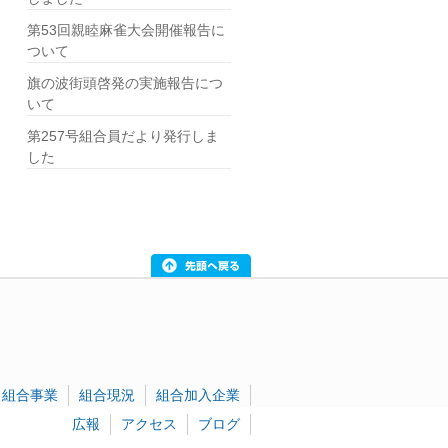
第53回親睦麻雀大会開催報告に
ついて
旗の波街頭啓発の実施報告につ
いて
第257号組合員だより発行しま
した
組合事業
組合現況
組合加入企業
広報
アクセス
ブログ