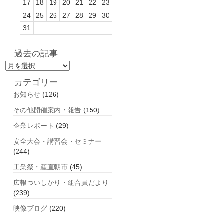
17
18
19
20
21
22
23
24
25
26
27
28
29
30
31
過去の記事
過
去
カテゴリー
の
お知らせ
(126)
記
事
その他開催案内・報告
(150)
企業レポート
(29)
安全大会・講習会・セミナー
(244)
工業祭・産直朝市
(45)
広報ついしかり・組合員だより
(239)
映像ブログ
(220)