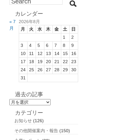
カレンダー
« 7
2026年8月
月
月
火
水
木
金
土
日
1
2
3
4
5
6
7
8
9
10
11
12
13
14
15
16
17
18
19
20
21
22
23
24
25
26
27
28
29
30
31
過去の記事
過
去
カテゴリー
の
お知らせ
(126)
記
事
その他開催案内・報告
(150)