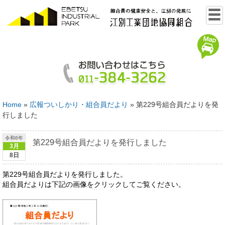
Home
»
広報ついしかり・組合員だより
»
第229号組合員だよりを発
行しました
令和6年
第229号組合員だよりを発行しました
3月
8日
第229号組合員だよりを発行しました。
組合員だよりは下記の画像をクリックしてご覧ください。