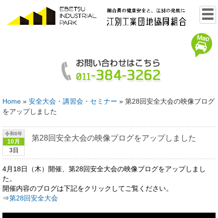
Home
»
安全大会・講習会・セミナー
»
第28回安全大会の映像ブログ
をアップしました
令和6年
第28回安全大会の映像ブログをアップしました
10月
3日
4月18日（木）開催、第28回安全大会の映像ブログをアップしまし
た。
開催内容のブログは下記をクリックしてご覧ください。
⇒
第28回安全大会