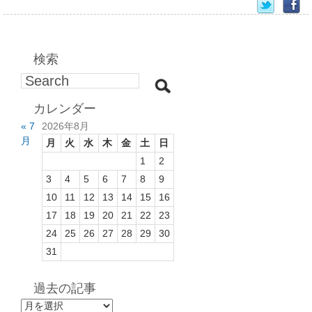
検索
カレンダー
« 7
2026年8月
月
月
火
水
木
金
土
日
1
2
3
4
5
6
7
8
9
10
11
12
13
14
15
16
17
18
19
20
21
22
23
24
25
26
27
28
29
30
31
過去の記事
過