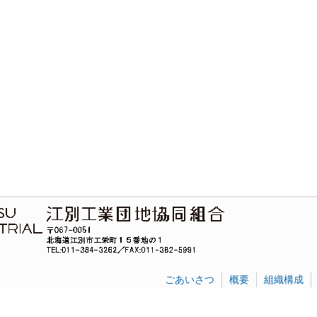
ごあいさつ
概要
組織構成