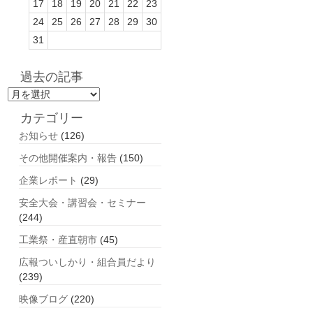
17
18
19
20
21
22
23
24
25
26
27
28
29
30
31
過去の記事
過
去
カテゴリー
の
お知らせ
(126)
記
事
その他開催案内・報告
(150)
企業レポート
(29)
安全大会・講習会・セミナー
(244)
工業祭・産直朝市
(45)
広報ついしかり・組合員だより
(239)
映像ブログ
(220)