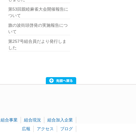
第53回親睦麻雀大会開催報告に
ついて
旗の波街頭啓発の実施報告につ
いて
第257号組合員だより発行しま
した
組合事業
組合現況
組合加入企業
広報
アクセス
ブログ