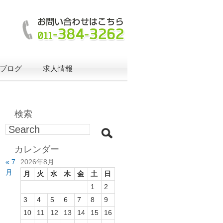
ブログ
求人情報
検索
カレンダー
« 7
2026年8月
月
月
火
水
木
金
土
日
1
2
3
4
5
6
7
8
9
10
11
12
13
14
15
16