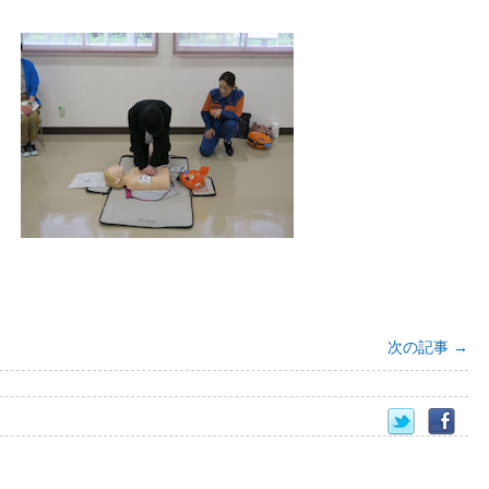
次の記事
→