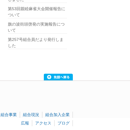
第53回親睦麻雀大会開催報告に
ついて
旗の波街頭啓発の実施報告につ
いて
第257号組合員だより発行しま
した
組合事業
組合現況
組合加入企業
広報
アクセス
ブログ