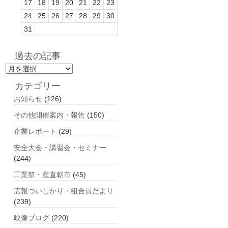
17
18
19
20
21
22
23
24
25
26
27
28
29
30
31
過去の記事
過
去
カテゴリー
の
お知らせ
(126)
記
事
その他開催案内・報告
(150)
企業レポート
(29)
安全大会・講習会・セミナー
(244)
工業祭・産直朝市
(45)
広報ついしかり・組合員だより
(239)
映像ブログ
(220)