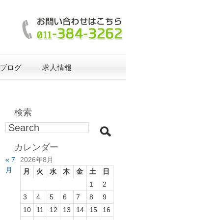
ブログ
求人情報
検索
カレンダー
« 7
2026年8月
月
月
火
水
木
金
土
日
1
2
3
4
5
6
7
8
9
10
11
12
13
14
15
16