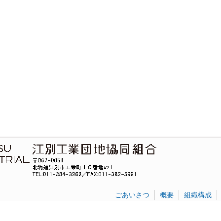
ごあいさつ
概要
組織構成