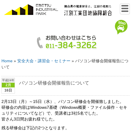
Home
»
安全大会・講習会・セミナー
»
パソコン研修会開催報告につ
いて
平成24年
パソコン研修会開催報告について
2月
16日
2月13日（月）～15日（水）、パソコン研修会を開催致しました。
研修会の内容はWindows7基礎（Windows概要・ファイル操作・セキ
ュリティについてなど）で、受講者は3社5名でした。
皆さん3日間お疲れ様でした。
残る研修会は下記の2つとなります。