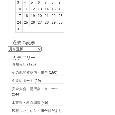
3
4
5
6
7
8
9
10
11
12
13
14
15
16
17
18
19
20
21
22
23
24
25
26
27
28
29
30
31
過去の記事
過
去
カテゴリー
の
お知らせ
(126)
記
事
その他開催案内・報告
(150)
企業レポート
(29)
安全大会・講習会・セミナー
(244)
工業祭・産直朝市
(45)
広報ついしかり・組合員だより