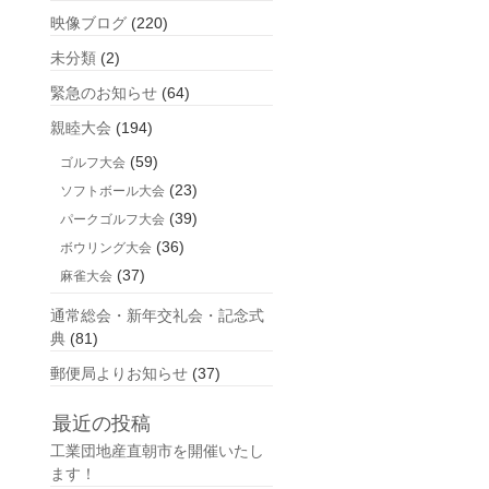
映像ブログ
(220)
未分類
(2)
緊急のお知らせ
(64)
親睦大会
(194)
(59)
ゴルフ大会
(23)
ソフトボール大会
(39)
パークゴルフ大会
(36)
ボウリング大会
(37)
麻雀大会
通常総会・新年交礼会・記念式
典
(81)
郵便局よりお知らせ
(37)
最近の投稿
工業団地産直朝市を開催いたし
ます！