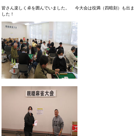
皆さん楽しく卓を囲んでいました。 今大会は役満（四暗刻）も出ま
した！