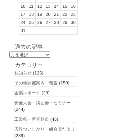
10
11
12
13
14
15
16
17
18
19
20
21
22
23
24
25
26
27
28
29
30
31
過去の記事
過
去
カテゴリー
の
お知らせ
(126)
記
事
その他開催案内・報告
(150)
企業レポート
(29)
安全大会・講習会・セミナー
(244)
工業祭・産直朝市
(45)
広報ついしかり・組合員だより
(239)