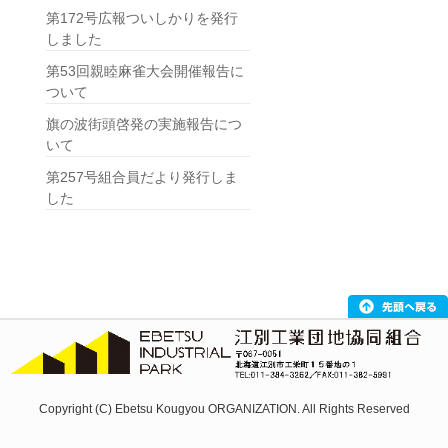
第172号広報ついしかりを発行
しました
第53回親睦麻雀大会開催報告に
ついて
旗の波街頭啓発の実施報告につ
いて
第257号組合員だより発行しま
した
Copyright (C) Ebetsu Kougyou ORGANIZATION. All Rights Reserved