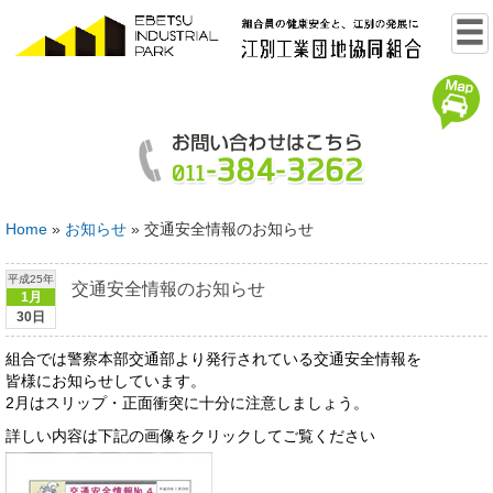
Home
»
お知らせ
»
交通安全情報のお知らせ
平成25年
交通安全情報のお知らせ
1月
30日
組合では警察本部交通部より発行されている交通安全情報を
皆様にお知らせしています。
2月はスリップ・正面衝突に十分に注意しましょう。
詳しい内容は下記の画像をクリックしてご覧ください