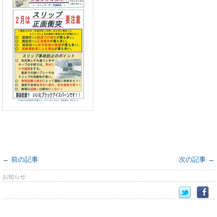
←
前の記事
次の記事
→
お知らせ