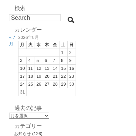
検索
カレンダー
« 7
2026年8月
月
月
火
水
木
金
土
日
1
2
3
4
5
6
7
8
9
10
11
12
13
14
15
16
17
18
19
20
21
22
23
24
25
26
27
28
29
30
31
過去の記事
過
去
カテゴリー
の
お知らせ
(126)
記