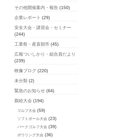
事
その他開催案内・報告
(150)
企業レポート
(29)
安全大会・講習会・セミナー
(244)
工業祭・産直朝市
(45)
広報ついしかり・組合員だより
(239)
映像ブログ
(220)
未分類
(2)
緊急のお知らせ
(64)
親睦大会
(194)
(59)
ゴルフ大会
(23)
ソフトボール大会
(39)
パークゴルフ大会
(36)
ボウリング大会