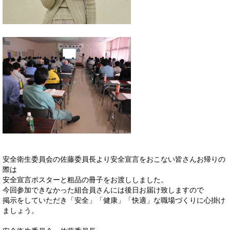
安全衛生委員会の佐藤委員長より安全宣言をおこない皆さんお帰りの
際は
安全宣言ポスターと粗品の冊子をお渡ししました。
今回参加できなかった組合員さんには後日お届け致しますので
掲示をしていただき「安全」「健康」「快適」な職場づくりに心掛け
ましょう。