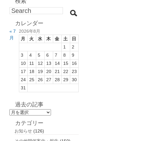
検索
カレンダー
« 7
2026年8月
月
月
火
水
木
金
土
日
1
2
3
4
5
6
7
8
9
10
11
12
13
14
15
16
17
18
19
20
21
22
23
24
25
26
27
28
29
30
31
過去の記事
過
去
カテゴリー
の
お知らせ
(126)
記
事