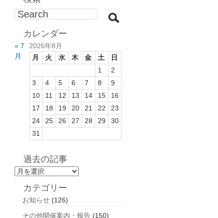
カレンダー
« 7
2026年8月
月
月
火
水
木
金
土
日
1
2
3
4
5
6
7
8
9
10
11
12
13
14
15
16
17
18
19
20
21
22
23
24
25
26
27
28
29
30
31
過去の記事
過
去
カテゴリー
の
お知らせ
(126)
記
事
その他開催案内・報告
(150)