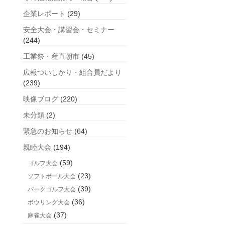
企業レポート
(29)
安全大会・講習会・セミナー
(244)
工業祭・産直朝市
(45)
広報ついしかり・組合員だより
(239)
映像ブログ
(220)
未分類
(2)
緊急のお知らせ
(64)
親睦大会
(194)
(59)
ゴルフ大会
(23)
ソフトボール大会
(39)
パークゴルフ大会
(36)
ボウリング大会
(37)
麻雀大会