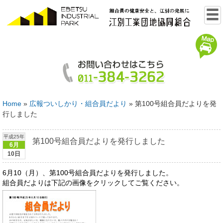
Home
»
広報ついしかり・組合員だより
»
第100号組合員だよりを発
行しました
平成25年
第100号組合員だよりを発行しました
6月
10日
6月10（月）、第100号組合員だよりを発行しました。
組合員だよりは下記の画像をクリックしてご覧ください。