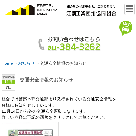
Home
»
お知らせ
»
交通安全情報のお知らせ
平成25年
交通安全情報のお知らせ
11月
7日
組合では警察本部交通部より発行されている交通安全情報を
皆様にお知らせしています。
11月14日から冬の交通安全運動になります。
詳しい内容は下記の画像をクリックしてご覧ください。