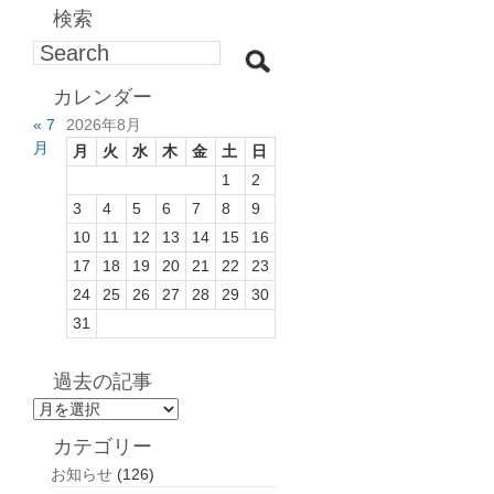
検索
カレンダー
« 7
2026年8月
月
月
火
水
木
金
土
日
1
2
3
4
5
6
7
8
9
10
11
12
13
14
15
16
17
18
19
20
21
22
23
24
25
26
27
28
29
30
31
過去の記事
過
去
カテゴリー
の
お知らせ
(126)
記