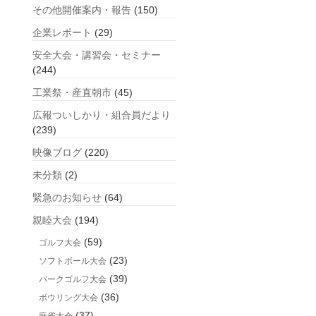
事
その他開催案内・報告
(150)
企業レポート
(29)
安全大会・講習会・セミナー
(244)
工業祭・産直朝市
(45)
広報ついしかり・組合員だより
(239)
映像ブログ
(220)
未分類
(2)
緊急のお知らせ
(64)
親睦大会
(194)
(59)
ゴルフ大会
(23)
ソフトボール大会
(39)
パークゴルフ大会
(36)
ボウリング大会
(37)