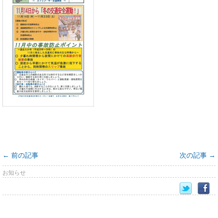
←
前の記事
次の記事
→
お知らせ