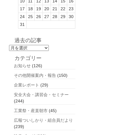
10
11
12
13
14
15
16
17
18
19
20
21
22
23
24
25
26
27
28
29
30
31
過去の記事
過
去
カテゴリー
の
お知らせ
(126)
記
事
その他開催案内・報告
(150)
企業レポート
(29)
安全大会・講習会・セミナー
(244)
工業祭・産直朝市
(45)
広報ついしかり・組合員だより
(239)