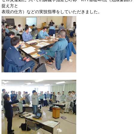
捉え方と
表現の仕方）などの実技指導をしていただきました。