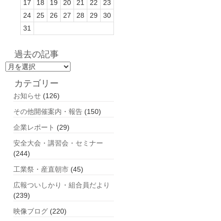
17
18
19
20
21
22
23
24
25
26
27
28
29
30
31
過去の記事
過
去
カテゴリー
の
お知らせ
(126)
記
事
その他開催案内・報告
(150)
企業レポート
(29)
安全大会・講習会・セミナー
(244)
工業祭・産直朝市
(45)
広報ついしかり・組合員だより
(239)
映像ブログ
(220)