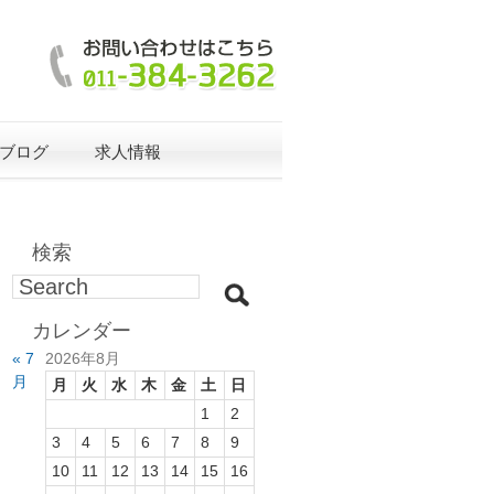
ブログ
求人情報
検索
カレンダー
« 7
2026年8月
月
月
火
水
木
金
土
日
1
2
3
4
5
6
7
8
9
10
11
12
13
14
15
16