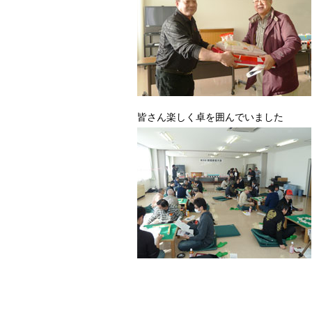
皆さん楽しく卓を囲んでいました