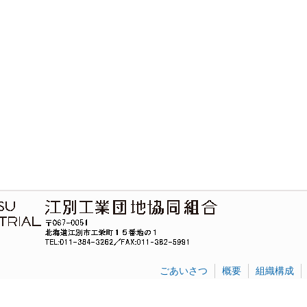
ごあいさつ
概要
組織構成