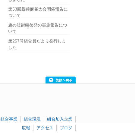
第53回親睦麻雀大会開催報告に
ついて
旗の波街頭啓発の実施報告につ
いて
第257号組合員だより発行しま
した
組合事業
組合現況
組合加入企業
広報
アクセス
ブログ