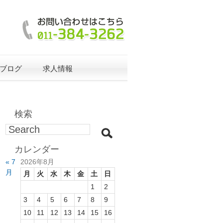
ブログ
求人情報
検索
カレンダー
« 7
2026年8月
月
月
火
水
木
金
土
日
1
2
3
4
5
6
7
8
9
10
11
12
13
14
15
16