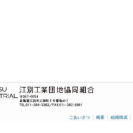
ごあいさつ
概要
組織構成