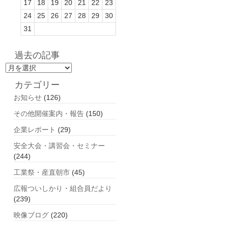
17
18
19
20
21
22
23
24
25
26
27
28
29
30
31
過去の記事
過
去
カテゴリー
の
お知らせ
(126)
記
事
その他開催案内・報告
(150)
企業レポート
(29)
安全大会・講習会・セミナー
(244)
工業祭・産直朝市
(45)
広報ついしかり・組合員だより
(239)
映像ブログ
(220)