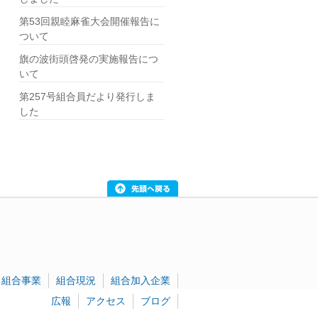
第53回親睦麻雀大会開催報告に
ついて
旗の波街頭啓発の実施報告につ
いて
第257号組合員だより発行しま
した
組合事業
組合現況
組合加入企業
広報
アクセス
ブログ