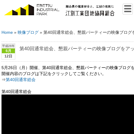
Home
»
映像ブログ
»
第40回通常総会、懇親パーティーの映像ブログ
平成26年
第40回通常総会、懇親パーティーの映像ブログをア
6月
12日
5月26日（月）開催、第40回通常総会、懇親パーティーの映像ブログ
開催内容のブログは下記をクリックしてご覧ください。
⇒
第40回通常総会
第40回通常総会