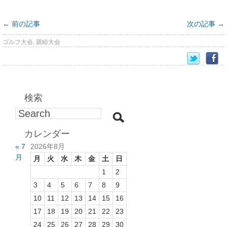
←
前の記事
次の記事
→
ゴルフ大会
,
親睦大会
検索
カレンダー
« 7
2026年8月
月
月
火
水
木
金
土
日
1
2
3
4
5
6
7
8
9
10
11
12
13
14
15
16
17
18
19
20
21
22
23
24
25
26
27
28
29
30