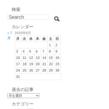
検索
カレンダー
« 7
2026年8月
月
月
火
水
木
金
土
日
1
2
3
4
5
6
7
8
9
10
11
12
13
14
15
16
17
18
19
20
21
22
23
24
25
26
27
28
29
30
31
過去の記事
過
去
カテゴリー
の