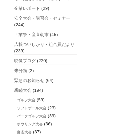
企業レポート
(29)
安全大会・講習会・セミナー
(244)
工業祭・産直朝市
(45)
広報ついしかり・組合員だより
(239)
映像ブログ
(220)
未分類
(2)
緊急のお知らせ
(64)
親睦大会
(194)
(59)
ゴルフ大会
(23)
ソフトボール大会
(39)
パークゴルフ大会
(36)
ボウリング大会
(37)
麻雀大会