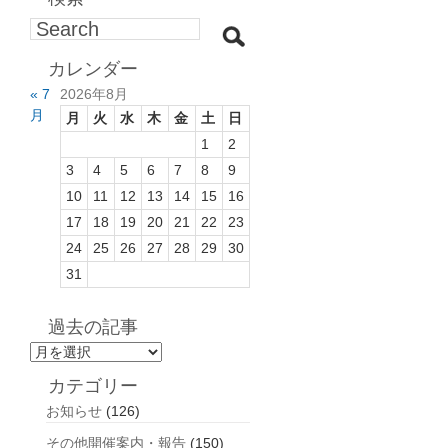
カレンダー
« 7
2026年8月
月
月
火
水
木
金
土
日
1
2
3
4
5
6
7
8
9
10
11
12
13
14
15
16
17
18
19
20
21
22
23
24
25
26
27
28
29
30
31
過去の記事
過
去
カテゴリー
の
お知らせ
(126)
記
事
その他開催案内・報告
(150)