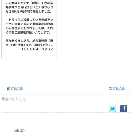
←
前の記事
次の記事
→
緊急のお知らせ
検索