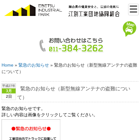
Home
»
緊急のお知らせ
»
緊急のお知らせ（新型無線アンテナの盗難
について）
平成27年
緊急のお知らせ（新型無線アンテナの盗難につい
3月
2日
て）
緊急のお知らせです。
詳しい内容は画像をクリックしてご覧ください。