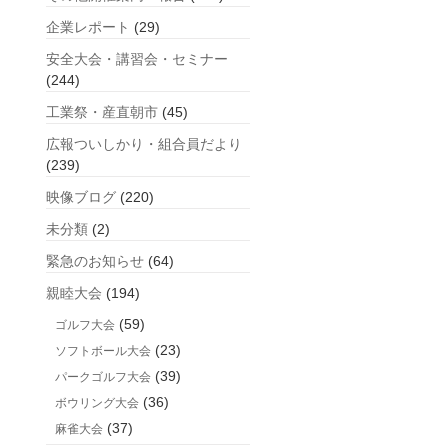
企業レポート
(29)
安全大会・講習会・セミナー
(244)
工業祭・産直朝市
(45)
広報ついしかり・組合員だより
(239)
映像ブログ
(220)
未分類
(2)
緊急のお知らせ
(64)
親睦大会
(194)
(59)
ゴルフ大会
(23)
ソフトボール大会
(39)
パークゴルフ大会
(36)
ボウリング大会
(37)
麻雀大会