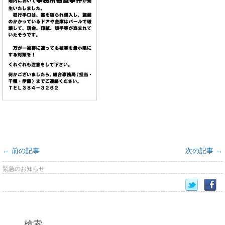
←
前の記事
次の記事
→
緊急のお知らせ
検索