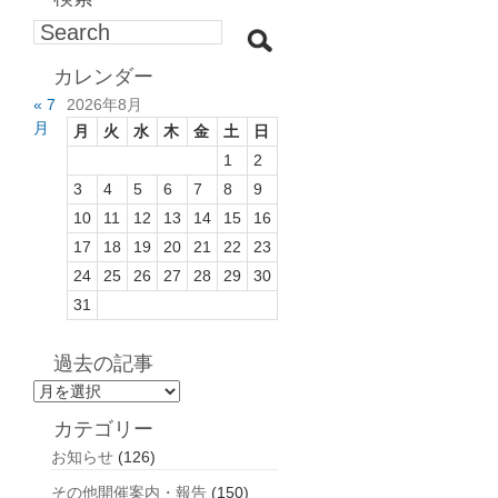
カレンダー
« 7
2026年8月
月
月
火
水
木
金
土
日
1
2
3
4
5
6
7
8
9
10
11
12
13
14
15
16
17
18
19
20
21
22
23
24
25
26
27
28
29
30
31
過去の記事
過
去
カテゴリー
の
お知らせ
(126)
記
事
その他開催案内・報告
(150)