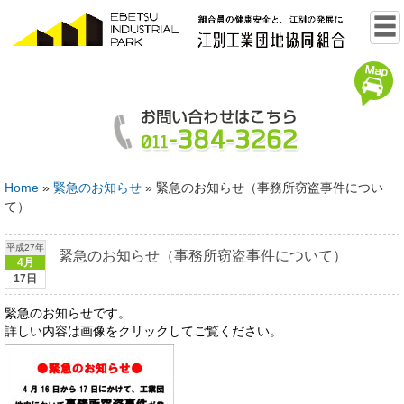
Home
»
緊急のお知らせ
»
緊急のお知らせ（事務所窃盗事件につい
て）
平成27年
緊急のお知らせ（事務所窃盗事件について）
4月
17日
緊急のお知らせです。
詳しい内容は画像をクリックしてご覧ください。