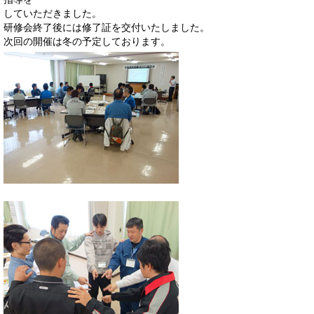
していただきました。
研修会終了後には修了証を交付いたしました。
次回の開催は冬の予定しております。