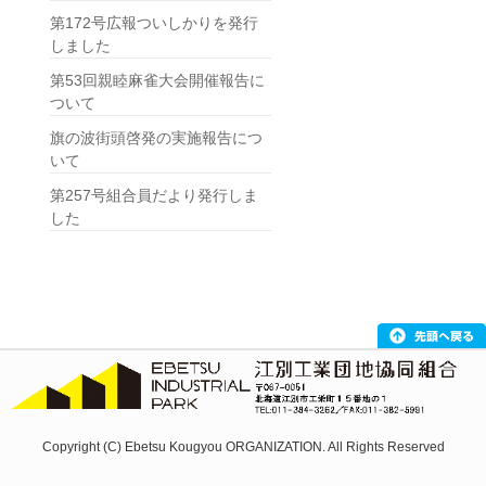
第172号広報ついしかりを発行
しました
第53回親睦麻雀大会開催報告に
ついて
旗の波街頭啓発の実施報告につ
いて
第257号組合員だより発行しま
した
Copyright (C) Ebetsu Kougyou ORGANIZATION. All Rights Reserved