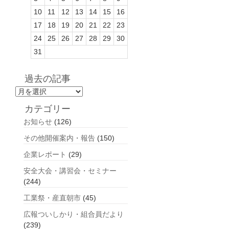
10
11
12
13
14
15
16
17
18
19
20
21
22
23
24
25
26
27
28
29
30
31
過去の記事
過
去
カテゴリー
の
お知らせ
(126)
記
事
その他開催案内・報告
(150)
企業レポート
(29)
安全大会・講習会・セミナー
(244)
工業祭・産直朝市
(45)
広報ついしかり・組合員だより
(239)