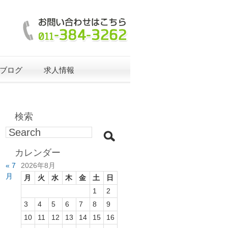
ブログ
求人情報
検索
カレンダー
« 7
2026年8月
月
月
火
水
木
金
土
日
1
2
3
4
5
6
7
8
9
10
11
12
13
14
15
16