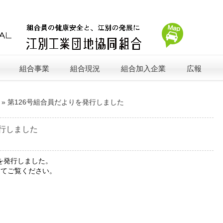
組合事業
組合現況
組合加入企業
広報
»
第126号組合員だよりを発行しました
発行しました
りを発行しました。
してご覧ください。