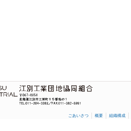
ごあいさつ
概要
組織構成