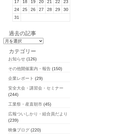
17
18
19
20
21
22
23
24
25
26
27
28
29
30
31
過去の記事
過
去
カテゴリー
の
お知らせ
(126)
記
事
その他開催案内・報告
(150)
企業レポート
(29)
安全大会・講習会・セミナー
(244)
工業祭・産直朝市
(45)
広報ついしかり・組合員だより
(239)
映像ブログ
(220)