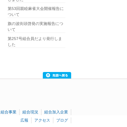
第53回親睦麻雀大会開催報告に
ついて
旗の波街頭啓発の実施報告につ
いて
第257号組合員だより発行しま
した
組合事業
組合現況
組合加入企業
広報
アクセス
ブログ