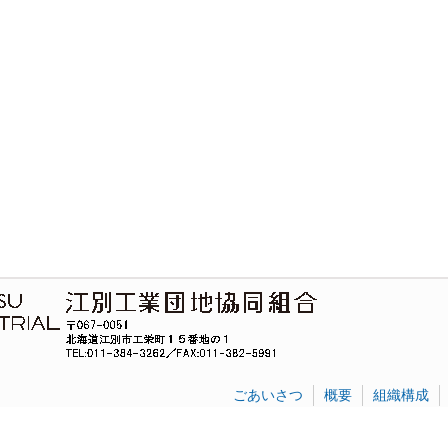
ごあいさつ
概要
組織構成