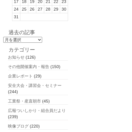
17
18
19
20
21
22
23
24
25
26
27
28
29
30
31
過去の記事
過
去
カテゴリー
の
お知らせ
(126)
記
事
その他開催案内・報告
(150)
企業レポート
(29)
安全大会・講習会・セミナー
(244)
工業祭・産直朝市
(45)
広報ついしかり・組合員だより
(239)
映像ブログ
(220)