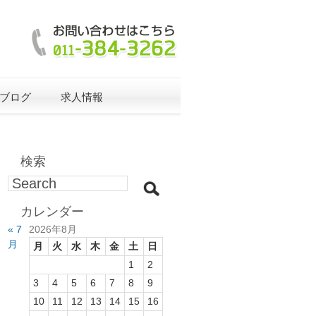
ブログ
求人情報
検索
カレンダー
« 7
2026年8月
月
月
火
水
木
金
土
日
1
2
3
4
5
6
7
8
9
10
11
12
13
14
15
16