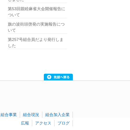
第53回親睦麻雀大会開催報告に
ついて
旗の波街頭啓発の実施報告につ
いて
第257号組合員だより発行しま
した
組合事業
組合現況
組合加入企業
広報
アクセス
ブログ