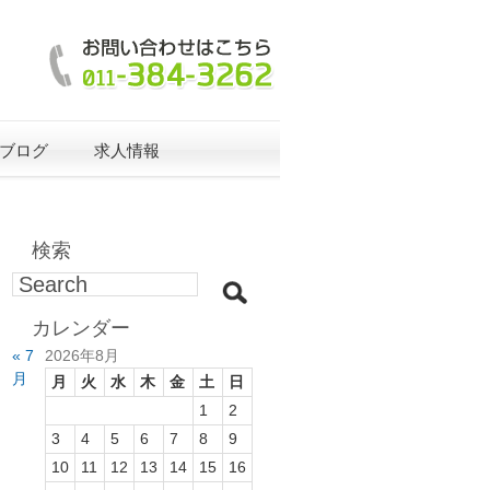
ブログ
求人情報
検索
カレンダー
« 7
2026年8月
月
月
火
水
木
金
土
日
1
2
3
4
5
6
7
8
9
10
11
12
13
14
15
16