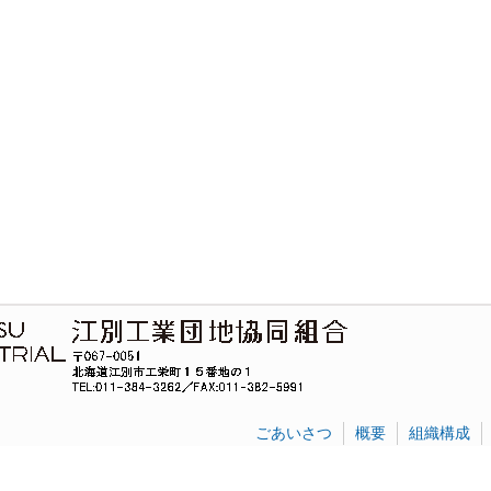
ごあいさつ
概要
組織構成