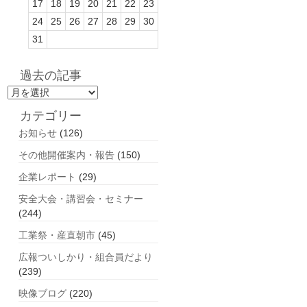
17
18
19
20
21
22
23
24
25
26
27
28
29
30
31
過去の記事
過
去
カテゴリー
の
お知らせ
(126)
記
事
その他開催案内・報告
(150)
企業レポート
(29)
安全大会・講習会・セミナー
(244)
工業祭・産直朝市
(45)
広報ついしかり・組合員だより
(239)
映像ブログ
(220)