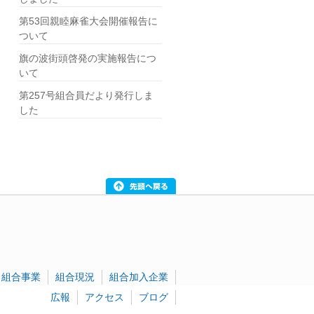
第53回親睦麻雀大会開催報告に
ついて
旗の波街頭啓発の実施報告につ
いて
第257号組合員だより発行しま
した
組合事業
組合現況
組合加入企業
広報
アクセス
ブログ