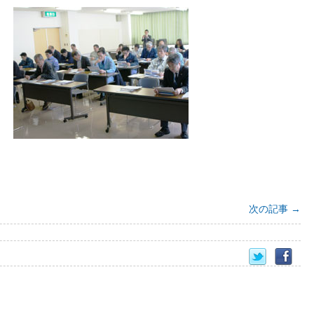
次の記事
→