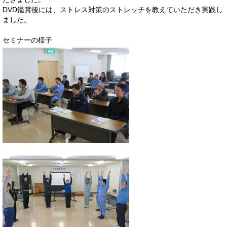
DVD鑑賞後には、ストレス対策のストレッチを教えていただき実践し
ました。
セミナーの様子