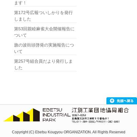
ます！
第172号広報ついしかりを発行
しました
第53回親睦麻雀大会開催報告に
ついて
旗の波街頭啓発の実施報告につ
いて
第257号組合員だより発行しま
した
Copyright (C) Ebetsu Kougyou ORGANIZATION. All Rights Reserved