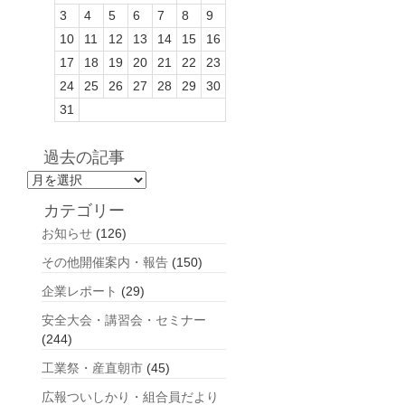
3
4
5
6
7
8
9
10
11
12
13
14
15
16
17
18
19
20
21
22
23
24
25
26
27
28
29
30
31
過去の記事
過
去
カテゴリー
の
お知らせ
(126)
記
事
その他開催案内・報告
(150)
企業レポート
(29)
安全大会・講習会・セミナー
(244)
工業祭・産直朝市
(45)
広報ついしかり・組合員だより