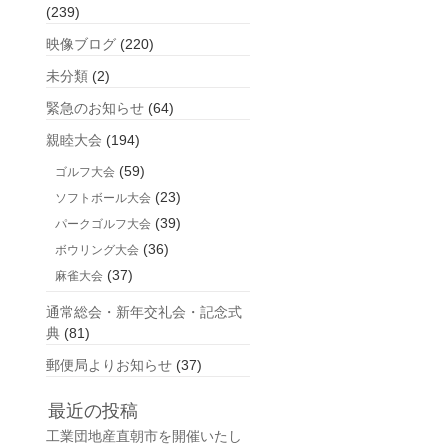
(239)
映像ブログ
(220)
未分類
(2)
緊急のお知らせ
(64)
親睦大会
(194)
(59)
ゴルフ大会
(23)
ソフトボール大会
(39)
パークゴルフ大会
(36)
ボウリング大会
(37)
麻雀大会
通常総会・新年交礼会・記念式
典
(81)
郵便局よりお知らせ
(37)
最近の投稿
工業団地産直朝市を開催いたし