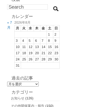
カレンダー
« 7
2026年8月
月
月
火
水
木
金
土
日
1
2
3
4
5
6
7
8
9
10
11
12
13
14
15
16
17
18
19
20
21
22
23
24
25
26
27
28
29
30
31
過去の記事
過
去
カテゴリー
の
お知らせ
(126)
記
事
その他開催案内・報告
(150)