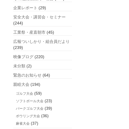
企業レポート
(29)
安全大会・講習会・セミナー
(244)
工業祭・産直朝市
(45)
広報ついしかり・組合員だより
(239)
映像ブログ
(220)
未分類
(2)
緊急のお知らせ
(64)
親睦大会
(194)
(59)
ゴルフ大会
(23)
ソフトボール大会
(39)
パークゴルフ大会
(36)
ボウリング大会
(37)
麻雀大会