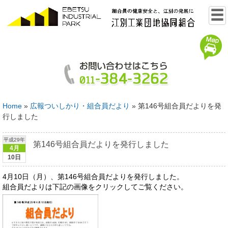
Home
»
広報ついしかり・組合員だより
»
第146号組合員だよりを発
行しました
平成29年
第146号組合員だよりを発行しました
4月
10日
4月10日（月）、第146号組合員だよりを発行しました。
組合員だよりは下記の画像をクリックしてご覧ください。