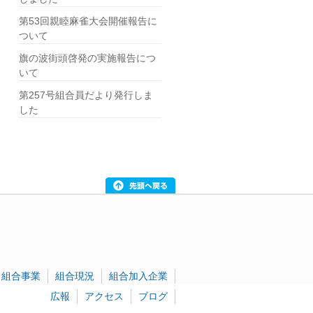
第53回親睦麻雀大会開催報告に
ついて
旗の波街頭啓発の実施報告につ
いて
第257号組合員だより発行しま
した
組合事業
組合現況
組合加入企業
広報
アクセス
ブログ