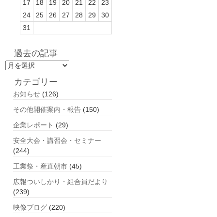
17
18
19
20
21
22
23
24
25
26
27
28
29
30
31
過去の記事
過
去
カテゴリー
の
お知らせ
(126)
記
事
その他開催案内・報告
(150)
企業レポート
(29)
安全大会・講習会・セミナー
(244)
工業祭・産直朝市
(45)
広報ついしかり・組合員だより
(239)
映像ブログ
(220)