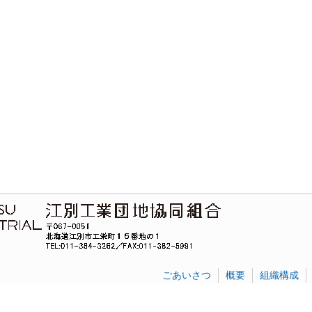
ごあいさつ
概要
組織構成