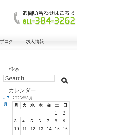
ブログ
求人情報
検索
カレンダー
« 7
2026年8月
月
月
火
水
木
金
土
日
1
2
3
4
5
6
7
8
9
10
11
12
13
14
15
16