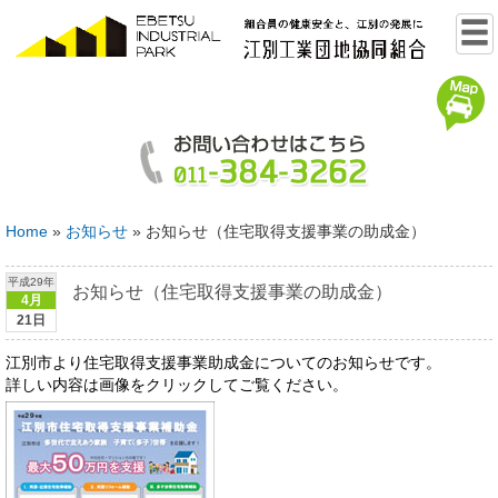
Home
»
お知らせ
»
お知らせ（住宅取得支援事業の助成金）
平成29年
お知らせ（住宅取得支援事業の助成金）
4月
21日
江別市より住宅取得支援事業助成金についてのお知らせです。
詳しい内容は画像をクリックしてご覧ください。