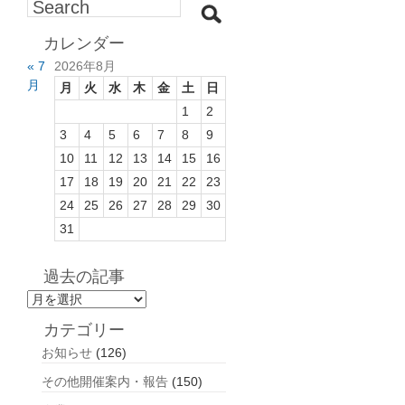
カレンダー
« 7
2026年8月
月
月
火
水
木
金
土
日
1
2
3
4
5
6
7
8
9
10
11
12
13
14
15
16
17
18
19
20
21
22
23
24
25
26
27
28
29
30
31
過去の記事
過
去
カテゴリー
の
お知らせ
(126)
記
事
その他開催案内・報告
(150)