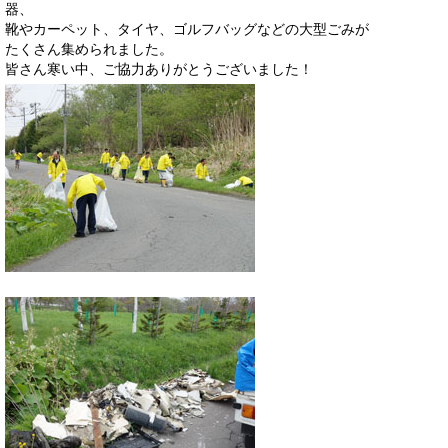
器、
靴やカーペット、タイヤ、ゴルフバッグなどの大型ごみが
たくさん集められました。
皆さん寒い中、ご協力ありがとうございました！