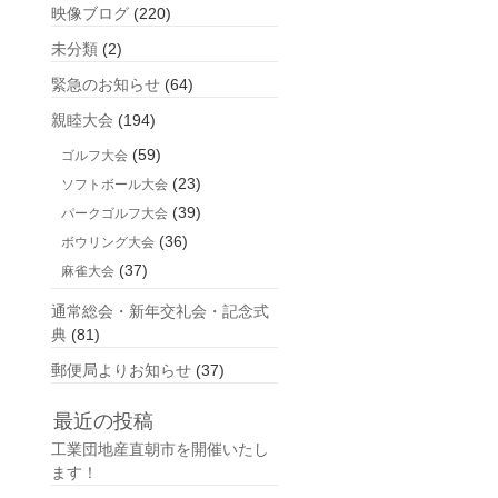
映像ブログ
(220)
未分類
(2)
緊急のお知らせ
(64)
親睦大会
(194)
(59)
ゴルフ大会
(23)
ソフトボール大会
(39)
パークゴルフ大会
(36)
ボウリング大会
(37)
麻雀大会
通常総会・新年交礼会・記念式
典
(81)
郵便局よりお知らせ
(37)
最近の投稿
工業団地産直朝市を開催いたし
ます！