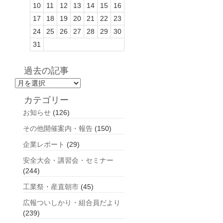
10
11
12
13
14
15
16
17
18
19
20
21
22
23
24
25
26
27
28
29
30
31
過去の記事
過
去
カテゴリー
の
お知らせ
(126)
記
事
その他開催案内・報告
(150)
企業レポート
(29)
安全大会・講習会・セミナー
(244)
工業祭・産直朝市
(45)
広報ついしかり・組合員だより
(239)