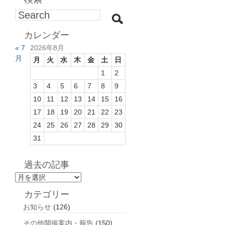
カレンダー
« 7
2026年8月
月
月
火
水
木
金
土
日
1
2
3
4
5
6
7
8
9
10
11
12
13
14
15
16
17
18
19
20
21
22
23
24
25
26
27
28
29
30
31
過去の記事
過
去
カテゴリー
の
お知らせ
(126)
記
事
その他開催案内・報告
(150)