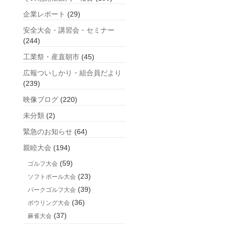
企業レポート
(29)
安全大会・講習会・セミナー
(244)
工業祭・産直朝市
(45)
広報ついしかり・組合員だより
(239)
映像ブログ
(220)
未分類
(2)
緊急のお知らせ
(64)
親睦大会
(194)
(59)
ゴルフ大会
(23)
ソフトボール大会
(39)
パークゴルフ大会
(36)
ボウリング大会
(37)
麻雀大会