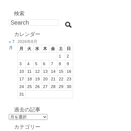
検索
カレンダー
« 7
2026年8月
月
月
火
水
木
金
土
日
1
2
3
4
5
6
7
8
9
10
11
12
13
14
15
16
17
18
19
20
21
22
23
24
25
26
27
28
29
30
31
過去の記事
過
去
カテゴリー
の