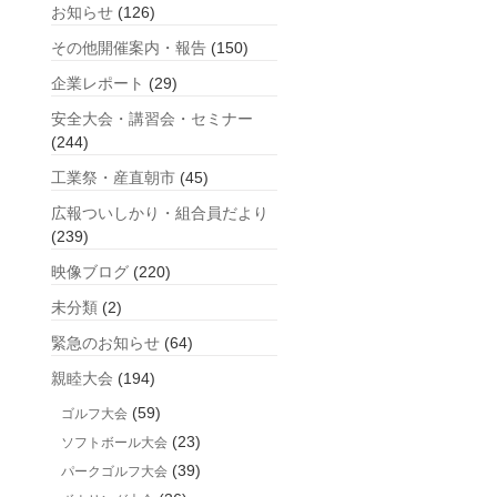
お知らせ
(126)
記
事
その他開催案内・報告
(150)
企業レポート
(29)
安全大会・講習会・セミナー
(244)
工業祭・産直朝市
(45)
広報ついしかり・組合員だより
(239)
映像ブログ
(220)
未分類
(2)
緊急のお知らせ
(64)
親睦大会
(194)
(59)
ゴルフ大会
(23)
ソフトボール大会
(39)
パークゴルフ大会