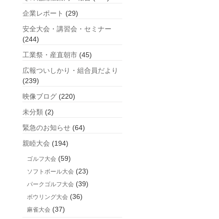
企業レポート
(29)
安全大会・講習会・セミナー
(244)
工業祭・産直朝市
(45)
広報ついしかり・組合員だより
(239)
映像ブログ
(220)
未分類
(2)
緊急のお知らせ
(64)
親睦大会
(194)
(59)
ゴルフ大会
(23)
ソフトボール大会
(39)
パークゴルフ大会
(36)
ボウリング大会
(37)
麻雀大会