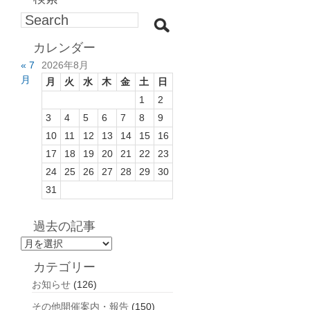
カレンダー
« 7
2026年8月
月
月
火
水
木
金
土
日
1
2
3
4
5
6
7
8
9
10
11
12
13
14
15
16
17
18
19
20
21
22
23
24
25
26
27
28
29
30
31
過去の記事
過
去
カテゴリー
の
お知らせ
(126)
記
事
その他開催案内・報告
(150)