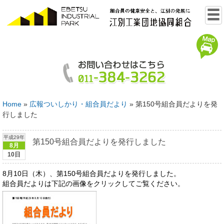
Home
»
広報ついしかり・組合員だより
»
第150号組合員だよりを発
行しました
平成29年
第150号組合員だよりを発行しました
8月
10日
8月10日（木）、第150号組合員だよりを発行しました。
組合員だよりは下記の画像をクリックしてご覧ください。