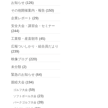
お知らせ
(126)
記
事
その他開催案内・報告
(150)
企業レポート
(29)
安全大会・講習会・セミナー
(244)
工業祭・産直朝市
(45)
広報ついしかり・組合員だより
(239)
映像ブログ
(220)
未分類
(2)
緊急のお知らせ
(64)
親睦大会
(194)
(59)
ゴルフ大会
(23)
ソフトボール大会
(39)
パークゴルフ大会