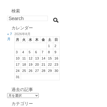
検索
カレンダー
« 7
2026年8月
月
月
火
水
木
金
土
日
1
2
3
4
5
6
7
8
9
10
11
12
13
14
15
16
17
18
19
20
21
22
23
24
25
26
27
28
29
30
31
過去の記事
過
去
カテゴリー
の