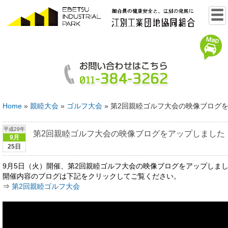
Home
»
親睦大会
»
ゴルフ大会
»
第2回親睦ゴルフ大会の映像ブログ
平成29年
第2回親睦ゴルフ大会の映像ブログをアップしました
9月
25日
9月5日（火）開催、第2回親睦ゴルフ大会の映像ブログをアップしま
開催内容のブログは下記をクリックしてご覧ください。
⇒
第2回親睦ゴルフ大会