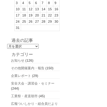
3
4
5
6
7
8
9
10
11
12
13
14
15
16
17
18
19
20
21
22
23
24
25
26
27
28
29
30
31
過去の記事
過
去
カテゴリー
の
お知らせ
(126)
記
事
その他開催案内・報告
(150)
企業レポート
(29)
安全大会・講習会・セミナー
(244)
工業祭・産直朝市
(45)
広報ついしかり・組合員だより