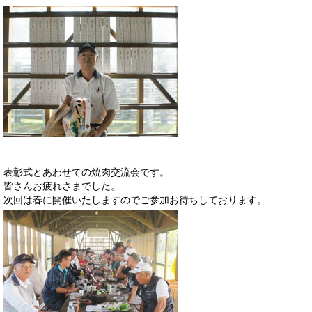
表彰式とあわせての焼肉交流会です。
皆さんお疲れさまでした。
次回は春に開催いたしますのでご参加お待ちしております。