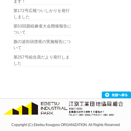
ます！
第172号広報ついしかりを発行
しました
第53回親睦麻雀大会開催報告に
ついて
旗の波街頭啓発の実施報告につ
いて
第257号組合員だより発行しま
した
Copyright (C) Ebetsu Kougyou ORGANIZATION. All Rights Reserved