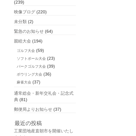
(239)
映像ブログ
(220)
未分類
(2)
緊急のお知らせ
(64)
親睦大会
(194)
(59)
ゴルフ大会
(23)
ソフトボール大会
(39)
パークゴルフ大会
(36)
ボウリング大会
(37)
麻雀大会
通常総会・新年交礼会・記念式
典
(81)
郵便局よりお知らせ
(37)
最近の投稿
工業団地産直朝市を開催いたし