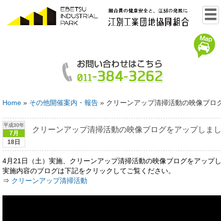
Home
»
その他開催案内・報告
»
クリーンアップ清掃活動の映像ブロ
平成30年
クリーンアップ清掃活動の映像ブログをアップしま
7月
18日
4月21日（土）実施、クリーンアップ清掃活動の映像ブログをアップ
実施内容のブログは下記をクリックしてご覧ください。
⇒
クリーンアップ清掃活動