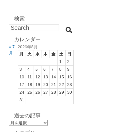
検索
カレンダー
« 7
2026年8月
月
月
火
水
木
金
土
日
1
2
3
4
5
6
7
8
9
10
11
12
13
14
15
16
17
18
19
20
21
22
23
24
25
26
27
28
29
30
31
過去の記事
過
去