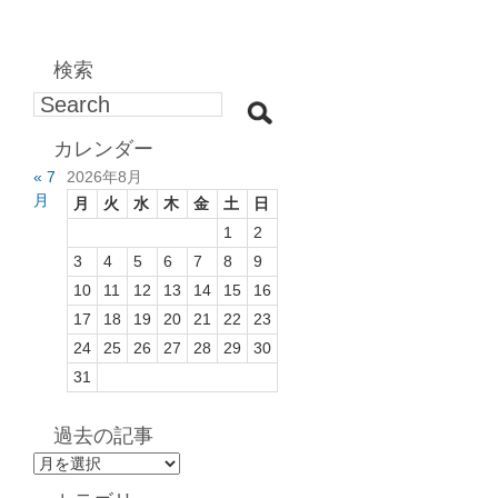
検索
カレンダー
« 7
2026年8月
月
月
火
水
木
金
土
日
1
2
3
4
5
6
7
8
9
10
11
12
13
14
15
16
17
18
19
20
21
22
23
24
25
26
27
28
29
30
31
過去の記事
過
去