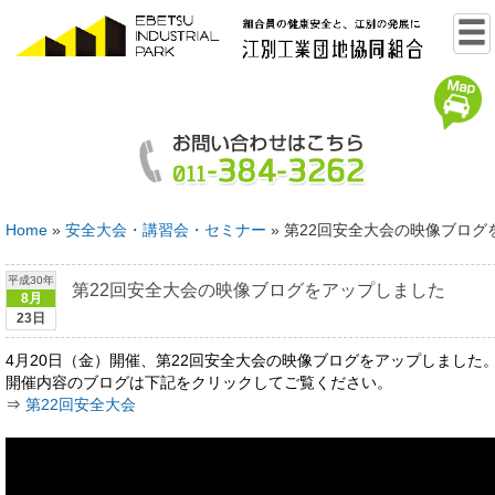
Home
»
安全大会・講習会・セミナー
»
第22回安全大会の映像ブログ
平成30年
第22回安全大会の映像ブログをアップしました
8月
23日
4月20日（金）開催、第22回安全大会の映像ブログをアップしました
開催内容のブログは下記をクリックしてご覧ください。
⇒
第22回安全大会