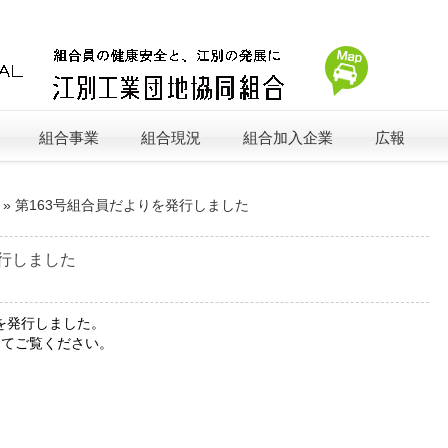
組合事業
組合現況
組合加入企業
広報
»
第163号組合員だよりを発行しました
発行しました
りを発行しました。
してご覧ください。