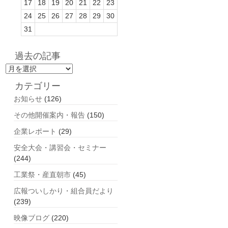
17
18
19
20
21
22
23
24
25
26
27
28
29
30
31
過去の記事
過
去
カテゴリー
の
お知らせ
(126)
記
事
その他開催案内・報告
(150)
企業レポート
(29)
安全大会・講習会・セミナー
(244)
工業祭・産直朝市
(45)
広報ついしかり・組合員だより
(239)
映像ブログ
(220)