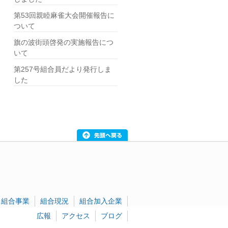
第53回親睦麻雀大会開催報告に
ついて
旗の波街頭啓発の実施報告につ
いて
第257号組合員だより発行しま
した
組合事業
組合現況
組合加入企業
広報
アクセス
ブログ