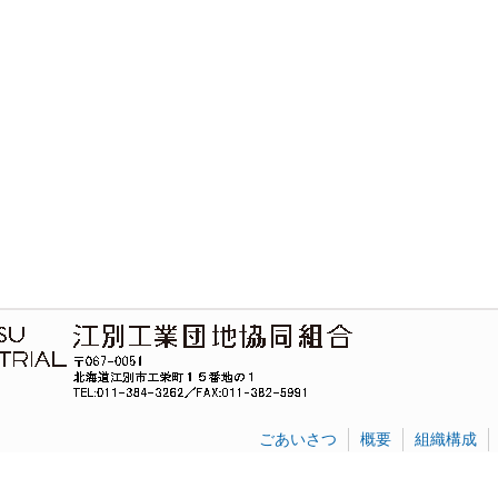
ごあいさつ
概要
組織構成