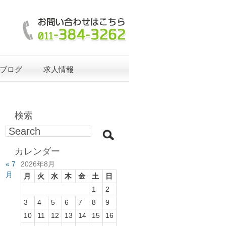
ブログ
求人情報
検索
カレンダー
« 7
2026年8月
月
月
火
水
木
金
土
日
1
2
3
4
5
6
7
8
9
10
11
12
13
14
15
16