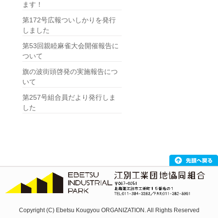
ます！
第172号広報ついしかりを発行
しました
第53回親睦麻雀大会開催報告に
ついて
旗の波街頭啓発の実施報告につ
いて
第257号組合員だより発行しま
した
Copyright (C) Ebetsu Kougyou ORGANIZATION. All Rights Reserved