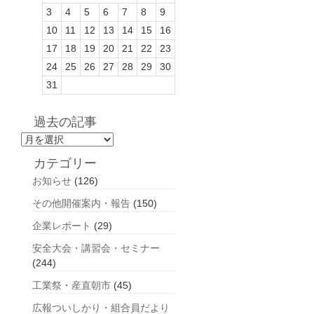
3
4
5
6
7
8
9
10
11
12
13
14
15
16
17
18
19
20
21
22
23
24
25
26
27
28
29
30
31
過去の記事
過
去
カテゴリー
の
お知らせ
(126)
記
事
その他開催案内・報告
(150)
企業レポート
(29)
安全大会・講習会・セミナー
(244)
工業祭・産直朝市
(45)
広報ついしかり・組合員だより