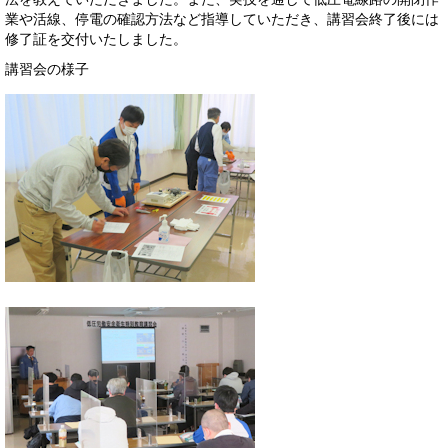
業や活線、停電の確認方法など指導していただき、講習会終了後には
修了証を交付いたしました。
講習会の様子