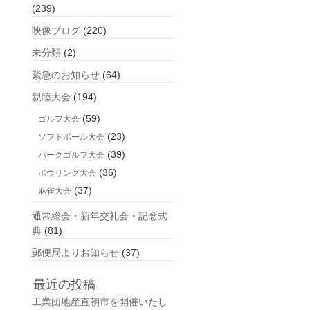
(239)
映像ブログ
(220)
未分類
(2)
緊急のお知らせ
(64)
親睦大会
(194)
(59)
ゴルフ大会
(23)
ソフトボール大会
(39)
パークゴルフ大会
(36)
ボウリング大会
(37)
麻雀大会
通常総会・新年交礼会・記念式
典
(81)
郵便局よりお知らせ
(37)
最近の投稿
工業団地産直朝市を開催いたし