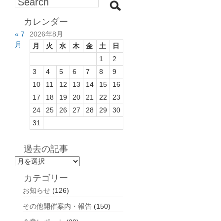
カレンダー
« 7
2026年8月
月
月
火
水
木
金
土
日
1
2
3
4
5
6
7
8
9
10
11
12
13
14
15
16
17
18
19
20
21
22
23
24
25
26
27
28
29
30
31
過去の記事
過
去
カテゴリー
の
お知らせ
(126)
記
事
その他開催案内・報告
(150)