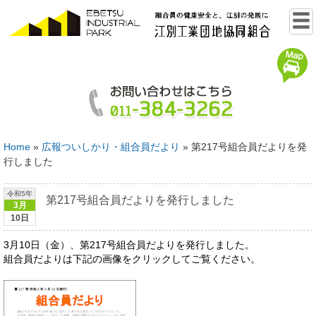
Home
»
広報ついしかり・組合員だより
»
第217号組合員だよりを発
行しました
令和5年
第217号組合員だよりを発行しました
3月
10日
3月10日（金）、第217号組合員だよりを発行しました。
組合員だよりは下記の画像をクリックしてご覧ください。