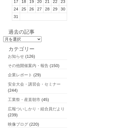
17
18
19
20
21
22
23
24
25
26
27
28
29
30
31
過去の記事
過
去
カテゴリー
の
お知らせ
(126)
記
事
その他開催案内・報告
(150)
企業レポート
(29)
安全大会・講習会・セミナー
(244)
工業祭・産直朝市
(45)
広報ついしかり・組合員だより
(239)
映像ブログ
(220)