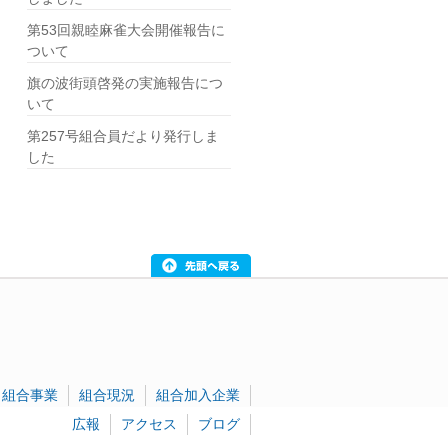
第53回親睦麻雀大会開催報告に
ついて
旗の波街頭啓発の実施報告につ
いて
第257号組合員だより発行しま
した
組合事業
組合現況
組合加入企業
広報
アクセス
ブログ