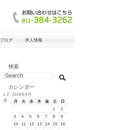
ブログ
求人情報
検索
カレンダー
« 7
2026年8月
月
月
火
水
木
金
土
日
1
2
3
4
5
6
7
8
9
10
11
12
13
14
15
16