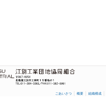
ごあいさつ
概要
組織構成