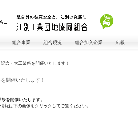
組合事業
組合現況
組合加入企業
広報
年記念・大工業祭を開催いたします！
祭を開催いたします！
業祭を開催いたします。
い情報は下の画像をクリックしてご覧ください。