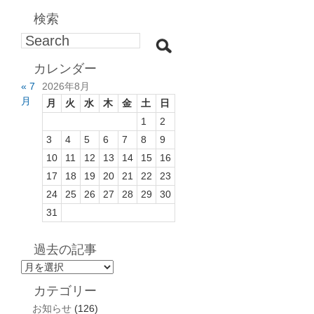
検索
カレンダー
« 7
2026年8月
月
月
火
水
木
金
土
日
1
2
3
4
5
6
7
8
9
10
11
12
13
14
15
16
17
18
19
20
21
22
23
24
25
26
27
28
29
30
31
過去の記事
過
去
カテゴリー
の
お知らせ
(126)
記