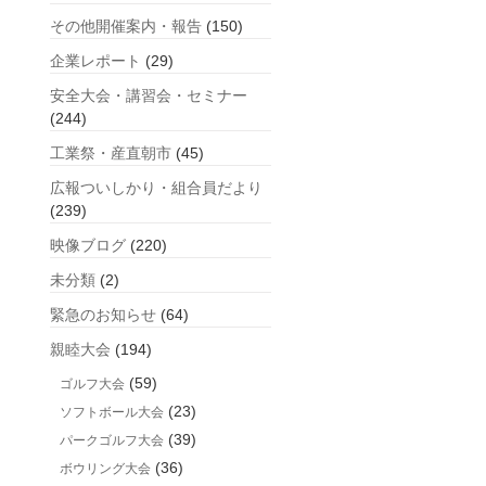
事
その他開催案内・報告
(150)
企業レポート
(29)
安全大会・講習会・セミナー
(244)
工業祭・産直朝市
(45)
広報ついしかり・組合員だより
(239)
映像ブログ
(220)
未分類
(2)
緊急のお知らせ
(64)
親睦大会
(194)
(59)
ゴルフ大会
(23)
ソフトボール大会
(39)
パークゴルフ大会
(36)
ボウリング大会