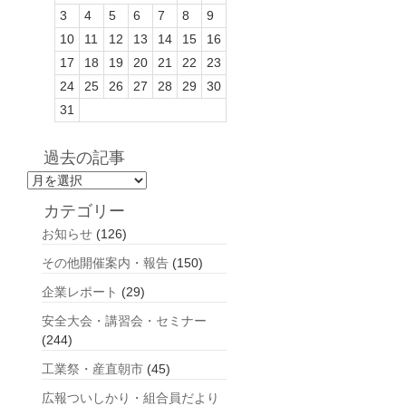
3
4
5
6
7
8
9
10
11
12
13
14
15
16
17
18
19
20
21
22
23
24
25
26
27
28
29
30
31
過去の記事
過
去
カテゴリー
の
お知らせ
(126)
記
事
その他開催案内・報告
(150)
企業レポート
(29)
安全大会・講習会・セミナー
(244)
工業祭・産直朝市
(45)
広報ついしかり・組合員だより