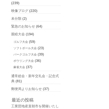
(239)
映像ブログ
(220)
未分類
(2)
緊急のお知らせ
(64)
親睦大会
(194)
(59)
ゴルフ大会
(23)
ソフトボール大会
(39)
パークゴルフ大会
(36)
ボウリング大会
(37)
麻雀大会
通常総会・新年交礼会・記念式
典
(81)
郵便局よりお知らせ
(37)
最近の投稿
工業団地産直朝市を開催いたし