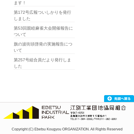
ます！
第172号広報ついしかりを発行
しました
第53回親睦麻雀大会開催報告に
ついて
旗の波街頭啓発の実施報告につ
いて
第257号組合員だより発行しま
した
Copyright (C) Ebetsu Kougyou ORGANIZATION. All Rights Reserved