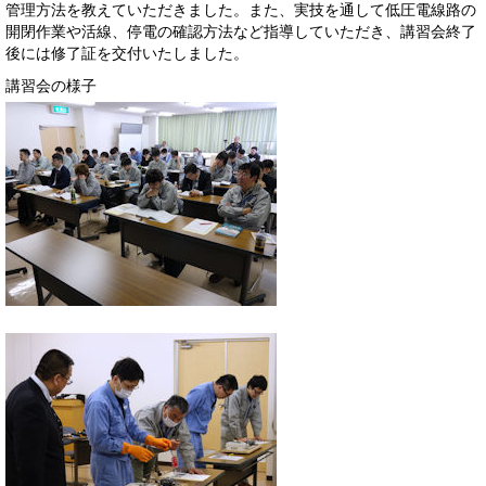
管理方法を教えていただきました。また、実技を通して低圧電線路の
開閉作業や活線、停電の確認方法など指導していただき、講習会終了
後には修了証を交付いたしました。
講習会の様子